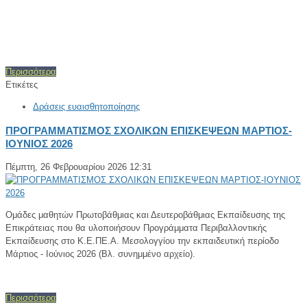
Περισσότερα
Ετικέτες
Δράσεις ευαισθητοποίησης
ΠΡΟΓΡΑΜΜΑΤΙΣΜΟΣ ΣΧΟΛΙΚΩΝ ΕΠΙΣΚΕΨΕΩΝ ΜΑΡΤΙΟΣ-
ΙΟΥΝΙΟΣ 2026
Πέμπτη, 26 Φεβρουαρίου 2026 12:31
Ομάδες μαθητών Πρωτοβάθμιας και Δευτεροβάθμιας Εκπαίδευσης της
Επικράτειας που θα υλοποιήσουν Προγράμματα Περιβαλλοντικής
Εκπαίδευσης στο Κ.Ε.ΠΕ.Α. Μεσολογγίου την εκπαιδευτική περίοδο
Μάρτιος - Ιούνιος 2026 (Βλ. συνημμένο αρχείο).
Περισσότερα