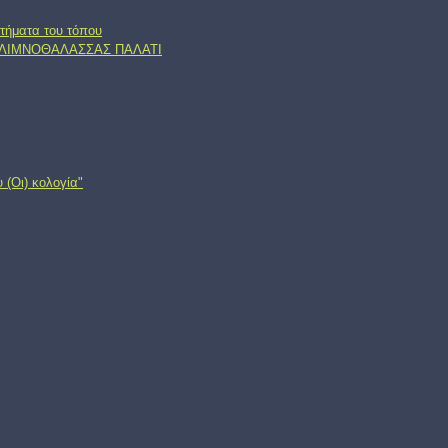
τήματα του τόπου
, ΛΙΜΝΟΘΑΛΑΣΣΑΣ ΠΑΛΑΤΙ
 (Oι) κολογία"