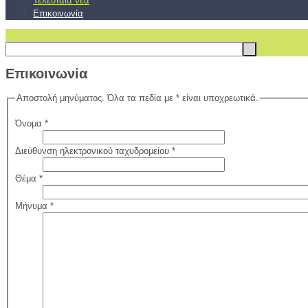
Τελευταία νέα
Επικοινωνία
Επικοινωνία
Αποστολή μηνύματος. Όλα τα πεδία με * είναι υποχρεωτικά.
Όνομα
*
Διεύθυνση ηλεκτρονικού ταχυδρομείου
*
Θέμα
*
Μήνυμα
*