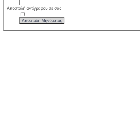
Αποστολή αντίγραφου σε σας
Αποστολή Μηνύματος