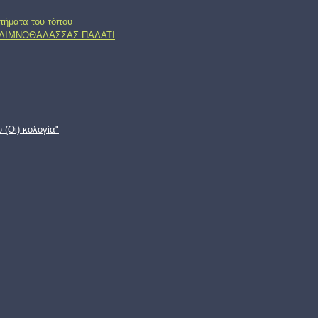
τήματα του τόπου
, ΛΙΜΝΟΘΑΛΑΣΣΑΣ ΠΑΛΑΤΙ
 (Oι) κολογία"