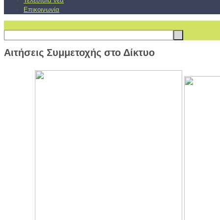
Τελευταία νέα
Επικοινωνία
Αιτήσεις Συμμετοχής στο Δίκτυο