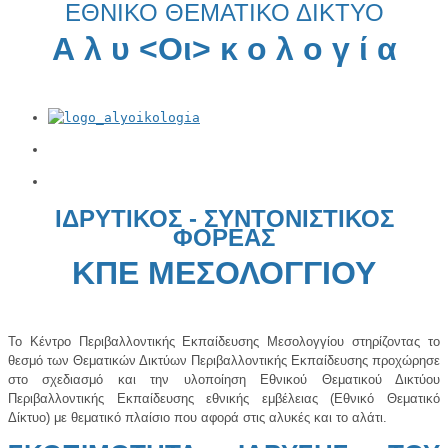
EΘΝΙΚΟ ΘΕΜΑΤΙΚΟ ΔΙΚΤΥΟ
Α λ υ <Οι> κ ο λ ο γ ί α
ΙΔΡΥΤΙΚΟΣ - ΣΥΝΤΟΝΙΣΤΙΚΟΣ
ΦΟΡΕΑΣ
ΚΠΕ ΜΕΣΟΛΟΓΓΙΟΥ
Το Κέντρο Περιβαλλοντικής Εκπαίδευσης Μεσολογγίου στηρίζοντας το
θεσμό των Θεματικών Δικτύων Περιβαλλοντικής Εκπαίδευσης προχώρησε
στο σχεδιασμό και την υλοποίηση Εθνικού Θεματικού Δικτύου
Περιβαλλοντικής Εκπαίδευσης εθνικής εμβέλειας (Εθνικό Θεματικό
Δίκτυο) με θεματικό πλαίσιο που αφορά στις αλυκές και το αλάτι.