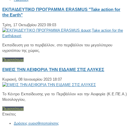
ΕΚΠΑΙΔΕΥΤΙΚΟ ΠΡΟΓΡΑΜΜΑ ERASMUS "Take action for
the Earth"
Τρίτη, 17 Οκτωβρίου 2023 09:03
Εκπαίδευση για το περιβάλλον, στο περιβάλλον του μεγαλύτερου
υγροτόπου της χώρας,
Περισσότερα
ΕΜΕΙΣ ΤΗΝ ΑΕΙΦΟΡΙΑ ΤΗΝ ΕΙΔΑΜΕ ΣΤΙΣ ΑΛΥΚΕΣ
Κυριακή, 08 Ιανουαρίου 2023 18:07
Το Κέντρο Εκπαίδευσης για το Περιβάλλον και την Αειφορία (Κ.Ε.ΠΕ.Α.)
Μεσολογγίου,
Περισσότερα
Ετικέτες
Δράσεις ευαισθητοποίησης