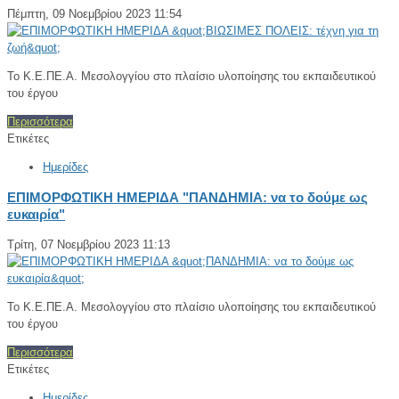
Πέμπτη, 09 Νοεμβρίου 2023 11:54
Το Κ.Ε.ΠΕ.Α. Μεσολογγίου στο πλαίσιο υλοποίησης του εκπαιδευτικού
του έργου
Περισσότερα
Ετικέτες
Ημερίδες
ΕΠΙΜΟΡΦΩΤΙΚΗ ΗΜΕΡΙΔΑ "ΠΑΝΔΗΜΙΑ: να το δούμε ως
ευκαιρία"
Τρίτη, 07 Νοεμβρίου 2023 11:13
Το Κ.Ε.ΠΕ.Α. Μεσολογγίου στο πλαίσιο υλοποίησης του εκπαιδευτικού
του έργου
Περισσότερα
Ετικέτες
Ημερίδες