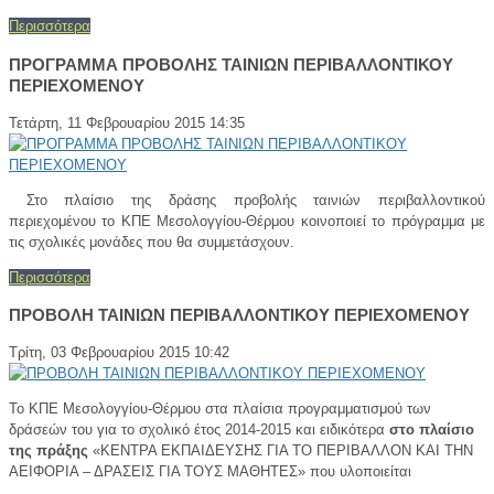
Περισσότερα
ΠΡΟΓΡΑΜΜΑ ΠΡΟΒΟΛΗΣ ΤΑΙΝΙΩΝ ΠΕΡΙΒΑΛΛΟΝΤΙΚΟΥ
ΠΕΡΙΕΧΟΜΕΝΟΥ
Τετάρτη, 11 Φεβρουαρίου 2015 14:35
Στο πλαίσιο της δράσης προβολής ταινιών περιβαλλοντικού
περιεχομένου το ΚΠΕ Μεσολογγίου-Θέρμου κοινοποιεί το πρόγραμμα με
τις σχολικές μονάδες που θα συμμετάσχουν.
Περισσότερα
ΠΡΟΒΟΛΗ ΤΑΙΝΙΩΝ ΠΕΡΙΒΑΛΛΟΝΤΙΚΟΥ ΠΕΡΙΕΧΟΜΕΝΟΥ
Τρίτη, 03 Φεβρουαρίου 2015 10:42
Το ΚΠΕ Μεσολογγίου-Θέρμου στα πλαίσια προγραμματισμού των
δράσεών του για το σχολικό έτος 2014-2015 και ειδικότερα
στο πλαίσιο
της πράξης
«ΚΕΝΤΡΑ ΕΚΠΑΙΔΕΥΣΗΣ ΓΙΑ ΤΟ ΠΕΡΙΒΑΛΛΟΝ ΚΑΙ ΤΗΝ
ΑΕΙΦΟΡΙΑ – ΔΡΑΣΕΙΣ ΓΙΑ ΤΟΥΣ ΜΑΘΗΤΕΣ» που υλοποιείται