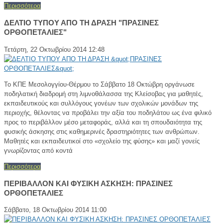
Περισσότερα
ΔΕΛΤΙΟ ΤΥΠΟΥ ΑΠΟ ΤΗ ΔΡΑΣΗ "ΠΡΑΣΙΝΕΣ
ΟΡΘΟΠΕΤΑΛΙΕΣ"
Τετάρτη, 22 Οκτωβρίου 2014 12:48
Το ΚΠΕ Μεσολογγίου-Θέρμου το Σάββατο 18 Οκτώβρη οργάνωσε
ποδηλατική διαδρομή στη λιμνοθάλασσα της Κλείσοβας για μαθητές,
εκπαιδευτικούς και συλλόγους γονέων των σχολικών μονάδων της
περιοχής, θέλοντας να προβάλει την αξία του ποδηλάτου ως ένα φιλικό
προς το περιβάλλον μέσο μεταφοράς, αλλά και τη σπουδαιότητα της
φυσικής άσκησης στις καθημερινές δραστηριότητες των ανθρώπων.
Μαθητές και εκπαιδευτικοί στο «σχολείο της φύσης» και μαζί γονείς
γνωρίζοντας από κοντά
Περισσότερα
ΠΕΡΙΒΑΛΛΟΝ ΚΑΙ ΦΥΣΙΚΗ ΑΣΚΗΣΗ: ΠΡΑΣΙΝΕΣ
ΟΡΘΟΠΕΤΑΛΙΕΣ
Σάββατο, 18 Οκτωβρίου 2014 11:00