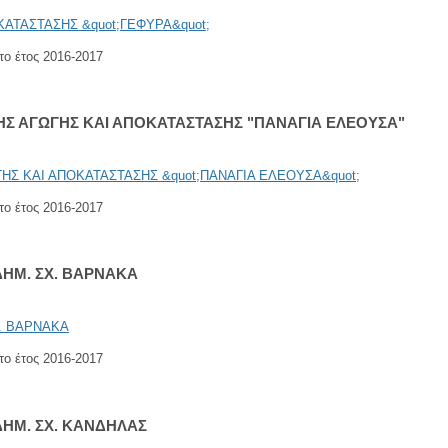
ο έτος 2016-2017
ΚΗΣ ΑΓΩΓΗΣ ΚΑΙ ΑΠΟΚΑΤΑΣΤΑΣΗΣ "ΠΑΝΑΓΙΑ ΕΛΕΟΥΣΑ"
ο έτος 2016-2017
ΗΜ. ΣΧ. ΒΑΡΝΑΚΑ
ο έτος 2016-2017
ΗΜ. ΣΧ. ΚΑΝΔΗΛΑΣ