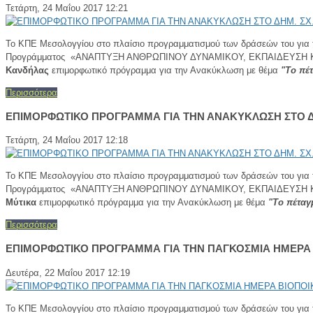
Τετάρτη, 24 Μαΐου 2017 12:21
Το ΚΠΕ Μεσολογγίου στο πλαίσιο προγραμματισμού των δράσεών του 
Προγράμματος «ΑΝΑΠΤΥΞΗ ΑΝΘΡΩΠΙΝΟΥ ΔΥΝΑΜΙΚΟΥ, ΕΚΠΑΙΔΕΥΣΗ ΚΑΙ ΔΙΑ
Κανδήλας
επιμορφωτικό πρόγραμμα για την Ανακύκλωση με θέμα
"Το πέ
Περισσότερα
ΕΠΙΜΟΡΦΩΤΙΚΟ ΠΡΟΓΡΑΜΜΑ ΓΙΑ ΤΗΝ ΑΝΑΚΥΚΛΩΣΗ ΣΤΟ Δ
Τετάρτη, 24 Μαΐου 2017 12:18
Το ΚΠΕ Μεσολογγίου στο πλαίσιο προγραμματισμού των δράσεών του 
Προγράμματος «ΑΝΑΠΤΥΞΗ ΑΝΘΡΩΠΙΝΟΥ ΔΥΝΑΜΙΚΟΥ, ΕΚΠΑΙΔΕΥΣΗ ΚΑΙ ΔΙΑ
Μύτικα
επιμορφωτικό πρόγραμμα για την Ανακύκλωση με θέμα
"Το πέταγ
Περισσότερα
ΕΠΙΜΟΡΦΩΤΙΚΟ ΠΡΟΓΡΑΜΜΑ ΓΙΑ ΤΗΝ ΠΑΓΚΟΣΜΙΑ ΗΜΕΡΑ 
Δευτέρα, 22 Μαΐου 2017 12:19
Το ΚΠΕ Μεσολογγίου στο πλαίσιο προγραμματισμού των δράσεών του για τ