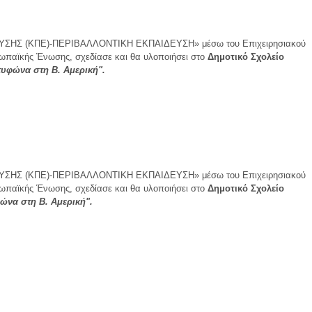
ΙΔΕΥΣΗΣ (ΚΠΕ)-ΠΕΡΙΒΑΛΛΟΝΤΙΚΗ ΕΚΠΑΙΔΕΥΣΗ» μέσω του Επιχειρησιακού
ϊκής Ένωσης, σχεδίασε και θα υλοποιήσει στo
Δημοτικό Σχολείο
τυφώνα στη Β. Αμερική".
ΙΔΕΥΣΗΣ (ΚΠΕ)-ΠΕΡΙΒΑΛΛΟΝΤΙΚΗ ΕΚΠΑΙΔΕΥΣΗ» μέσω του Επιχειρησιακού
ϊκής Ένωσης, σχεδίασε και θα υλοποιήσει στo
Δημοτικό Σχολείο
ώνα στη Β. Αμερική".