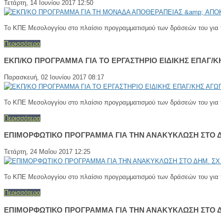
Τετάρτη, 14 Ιουνίου 2017 12:50
Το ΚΠΕ Μεσολογγίου στο πλαίσιο προγραμματισμού των δράσεών του για τ
Περισσότερα
ΕΚΠ/ΚΟ ΠΡΟΓΡΑΜΜΑ ΓΙΑ ΤΟ ΕΡΓΑΣΤΗΡΙΟ ΕΙΔΙΚΗΣ ΕΠΑΓ/
Παρασκευή, 02 Ιουνίου 2017 08:17
Το ΚΠΕ Μεσολογγίου στο πλαίσιο προγραμματισμού των δράσεών του για τ
Περισσότερα
ΕΠΙΜΟΡΦΩΤΙΚΟ ΠΡΟΓΡΑΜΜΑ ΓΙΑ ΤΗΝ ΑΝΑΚΥΚΛΩΣΗ ΣΤΟ Δ
Τετάρτη, 24 Μαΐου 2017 12:25
Το ΚΠΕ Μεσολογγίου στο πλαίσιο προγραμματισμού των δράσεών του για τ
Περισσότερα
ΕΠΙΜΟΡΦΩΤΙΚΟ ΠΡΟΓΡΑΜΜΑ ΓΙΑ ΤΗΝ ΑΝΑΚΥΚΛΩΣΗ ΣΤΟ Δ