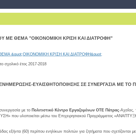
 ΜΕ ΘΕΜΑ "ΟΙΚΟΝΟΜΙΚΗ ΚΡΙΣΗ ΚΑΙ ΔΙΑΤΡΟΦΗ"
ο σχολικό έτος 2017-2018
ΕΝΗΜΕΡΩΣΗΣ-ΕΥΑΙΣΘΗΤΟΠΟΙΗΣΗΣ ΣΕ ΣΥΝΕΡΓΑΣΙΑ ΜΕ ΤΟ ΠΟ
συνεργασία με το
Πολιτιστικό Κέντρο Εργαζομένων ΟΤΕ Πάτρας
-Αχαΐας,
» που υλοποιείται μέσω του Επιχειρησιακού Προγράμματος «ΑΝΑΠΤ
άδας εξήντα (60) περίπου ενηλίκων πολιτών για ζητήματα που σχετίζονται με