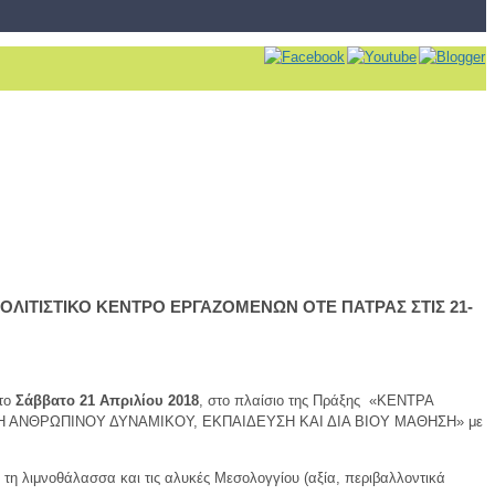
ΛΙΤΙΣΤΙΚΟ ΚΕΝΤΡΟ ΕΡΓΑΖΟΜΕΝΩΝ ΟΤΕ ΠΑΤΡΑΣ ΣΤΙΣ 21-
 το
Σάββατο 21 Απριλίου 2018
, στο πλαίσιο της Πράξης «ΚΕΝΤΡΑ
ΥΞΗ ΑΝΘΡΩΠΙΝΟΥ ΔΥΝΑΜΙΚΟΥ, ΕΚΠΑΙΔΕΥΣΗ ΚΑΙ ΔΙΑ ΒΙΟΥ ΜΑΘΗΣΗ» με
 τη λιμνοθάλασσα και τις αλυκές Μεσολογγίου (αξία, περιβαλλοντικά