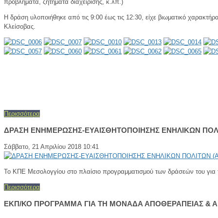
προβλήματα, ζητήματα διαχείρισης, κ.λπ.)
Η δράση υλοποιήθηκε από τις 9:00 έως τις 12:30, είχε βιωματικό χαρακτ
Κλείσοβας.
Περισσότερα
ΔΡΑΣΗ ΕΝΗΜΕΡΩΣΗΣ-ΕΥΑΙΣΘΗΤΟΠΟΙΗΣΗΣ ΕΝΗΛΙΚΩΝ ΠΟΛΙ
Σάββατο, 21 Απριλίου 2018 10:41
Το ΚΠΕ Μεσολογγίου στο πλαίσιο προγραμματισμού των δράσεών του για τ
Περισσότερα
ΕΚΠ/ΚΟ ΠΡΟΓΡΑΜΜΑ ΓΙΑ ΤΗ ΜΟΝΑΔΑ ΑΠΟΘΕΡΑΠΕΙΑΣ & 