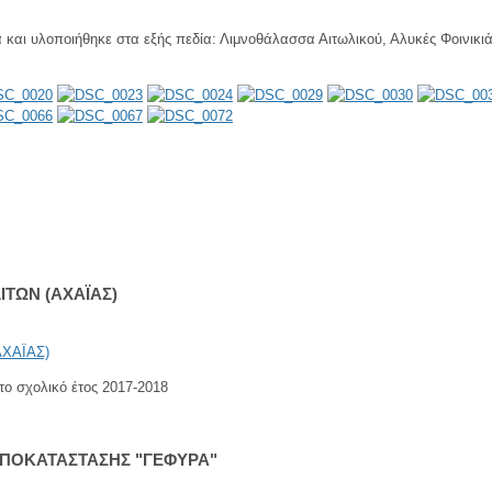
ήρα και υλοποιήθηκε στα εξής πεδία: Λιμνοθάλασσα Αιτωλικού, Αλυκές Φοιν
ΤΩΝ (ΑΧΑΪΑΣ)
ο σχολικό έτος 2017-2018
ΑΠΟΚΑΤΑΣΤΑΣΗΣ "ΓΕΦΥΡΑ"