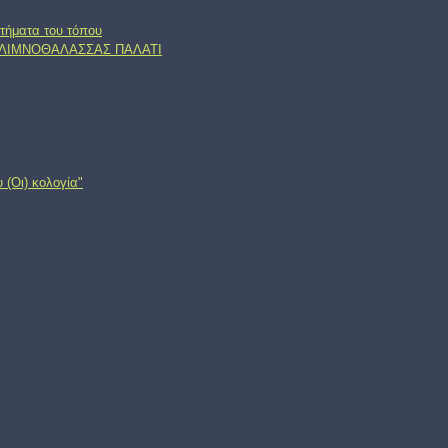
τήματα του τόπου
, ΛΙΜΝΟΘΑΛΑΣΣΑΣ ΠΑΛΑΤΙ
 (Oι) κολογία"