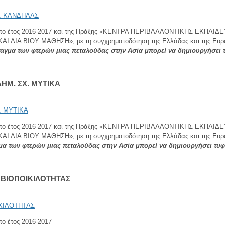
για το έτος 2016-2017 και της Πράξης «ΚΕΝΤΡΑ ΠΕΡΙΒΑΛΛΟΝΤΙΚΗΣ ΕΚΠΑ
 ΒΙΟΥ ΜΑΘΗΣΗ», με τη συγχρηματοδότηση της Ελλάδας και της Ευρωπα
ταγμα των φτερών μιας πεταλούδας στην Ασία μπορεί να δημιουργήσει 
ΗΜ. ΣΧ. ΜΥΤΙΚΑ
για το έτος 2016-2017 και της Πράξης «ΚΕΝΤΡΑ ΠΕΡΙΒΑΛΛΟΝΤΙΚΗΣ ΕΚΠΑ
 ΒΙΟΥ ΜΑΘΗΣΗ», με τη συγχρηματοδότηση της Ελλάδας και της Ευρωπα
μα των φτερών μιας πεταλούδας στην Ασία μπορεί να δημιουργήσει τυφ
ΒΙΟΠΟΙΚΙΛΟΤΗΤΑΣ
ο έτος 2016-2017