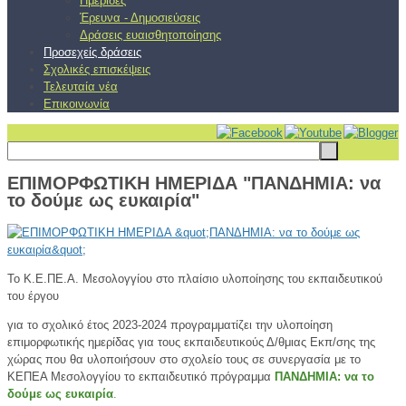
Ημερίδες
Έρευνα - Δημοσιεύσεις
Δράσεις ευαισθητοποίησης
Προσεχείς δράσεις
Σχολικές επισκέψεις
Τελευταία νέα
Επικοινωνία
ΕΠΙΜΟΡΦΩΤΙΚΗ ΗΜΕΡΙΔΑ "ΠΑΝΔΗΜΙΑ: να
το δούμε ως ευκαιρία"
Το Κ.Ε.ΠΕ.Α. Μεσολογγίου στο πλαίσιο υλοποίησης του εκπαιδευτικού
του έργου
για το σχολικό έτος 2023-2024 προγραμματίζει την υλοποίηση
επιμορφωτικής ημερίδας για τους εκπαιδευτικούς Δ/θμιας Εκπ/σης της
χώρας που θα υλοποιήσουν στο σχολείο τους σε συνεργασία με το
ΚΕΠΕΑ Μεσολογγίου το εκπαιδευτικό πρόγραμμα
ΠΑΝΔΗΜΙΑ: να το
δούμε ως ευκαιρία
.