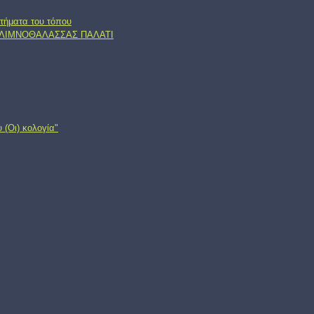
τήματα του τόπου
, ΛΙΜΝΟΘΑΛΑΣΣΑΣ ΠΑΛΑΤΙ
 (Oι) κολογία"